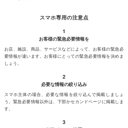
スマホ専用の注意点
1
お客様の緊急必要情報を
お店、施設、商品、サービスなどによって、お客様の緊急必
要情報が違います。お客様にとっての緊急必要情報を決めま
しょう。
2
必要な情報の絞り込み
スマホ主体の場合、必要な情報を絞り込んで掲載しましょ
う。緊急必要情報以外は、下部かセカンドページに掲載しま
す。
3