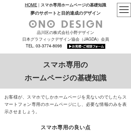
HOME
|
スマホ専用ホームページの基礎知識
夢のサポートと目的達成のデザイン
品川区の株式会社小野デザイン
日本グラフィックデザイン協会（JAGDA）会員
TEL. 03-3774-8098
スマホ専用の
ホームページの基礎知識
お客様が、スマホでしかホームページを見ないのでしたらス
マートフォン専用のホームページにし、必要な情報のみを表
示させましょう。
スマホ専用の良い点