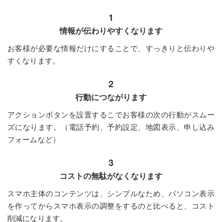
1
情報が伝わりやすくなります
お客様が必要な情報だけにすることで、すっきりと伝わりや
すくなります。
2
行動につながります
アクションボタンを設置するこでお客様の次の行動がスムー
ズになります。（電話予約、予約設定、地図表示、申し込み
フォームなど）
3
コストの無駄がなくなります
スマホ主体のコンテンツは、シンプルなため、パソコン表示
を作ってからスマホ表示の調整をするのと比べると、コスト
削減になります。