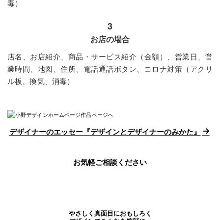
毒）
3
お店の場合
店名、お店紹介、商品・サービス紹介（金額）、営業日、営
業時間、地図、住所、電話通話ボタン、コロナ対策（アクリ
ル板、換気、消毒）
デザイナーのエッセー『デザインとデザイナーのみかた』
お気軽ご相談ください
やさしく真面目におもしろく