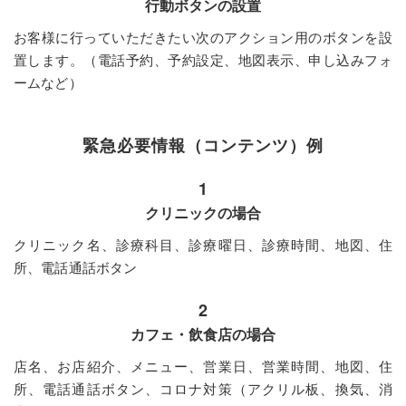
行動ボタンの設置
お客様に行っていただきたい次のアクション用のボタンを設
置します。（電話予約、予約設定、地図表示、申し込みフォ
ームなど）
緊急必要情報（コンテンツ）例
1
クリニックの場合
クリニック名、診療科目、診療曜日、診療時間、地図、住
所、電話通話ボタン
2
カフェ・飲食店の場合
店名、お店紹介、メニュー、営業日、営業時間、地図、住
所、電話通話ボタン、コロナ対策（アクリル板、換気、消