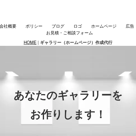
会社概要
ポリシー
ブログ
ロゴ
ホームページ
広告
お見積・ご相談フォーム
HOME
|
ギャラリー（ホームページ）作成代行
あなたのギャラリーを
お作りします！