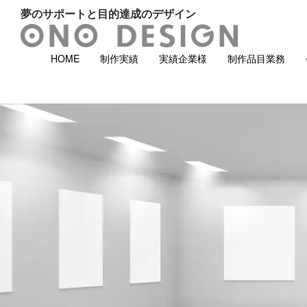
夢のサポートと目的達成のデザイン
HOME
制作実績
実績企業様
制作品目業務