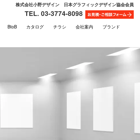
株式会社小野デザイン 日本グラフィックデザイン協会会員
TEL. 03-3774-8098
BtoB
カタログ
チラシ
会社案内
ブランド