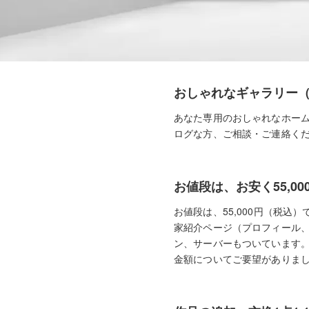
おしゃれなギャラリー
あなた専用のおしゃれなホー
ログな方、ご相談・ご連絡く
お値段は、お安く55,
お値段は、55,000円（税
家紹介ページ（プロフィール
ン、サーバーもついています
金額についてご要望がありま