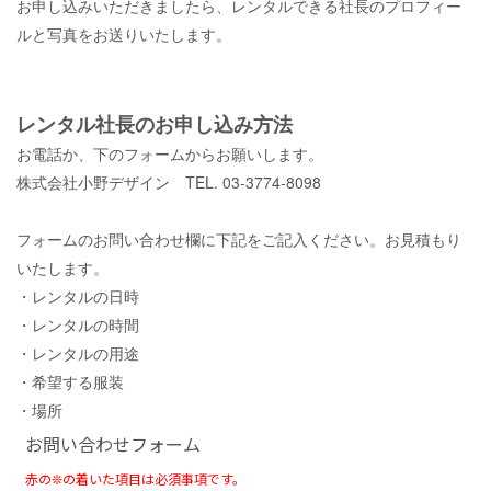
お申し込みいただきましたら、レンタルできる社長のプロフィー
ルと写真をお送りいたします。
レンタル社長のお申し込み方法
お電話か、下のフォームからお願いします。
株式会社小野デザイン TEL. 03-3774-8098
フォームのお問い合わせ欄に下記をご記入ください。お見積もり
いたします。
・レンタルの日時
・レンタルの時間
・レンタルの用途
・希望する服装
・場所