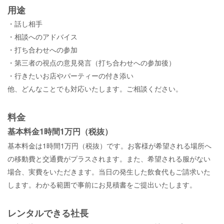
用途
・話し相手
・相談へのアドバイス
・打ち合わせへの参加
・第三者の視点の意見発言（打ち合わせへの参加後）
・行きたいお店やパーティーの付き添い
他、
どんなことでも対応いたします。ご相談ください。
料金
基本料金1時間1万円（税抜）
基本料金は1時間1万円（税抜）です。お客様が希望される場所へ
の移動費と交通費がプラスされます。また、希望される服がない
場合、実費をいただきます。当日の発生した飲食代もご請求いた
します。わかる範囲で事前にお見積書をご提出いたします。
レンタルできる社長