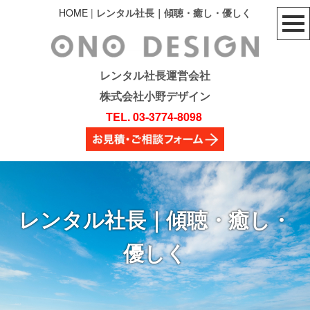
HOME
|
レンタル社長｜傾聴・癒し・優しく
レンタル社長運営会社
株式会社小野デザイン
TEL. 03-3774-8098
レンタル社長｜傾聴・癒し・
優しく