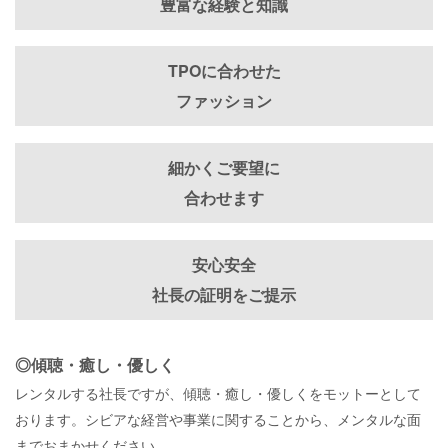
豊富な経験と知識
TPOに合わせた
ファッション
細かくご要望に
合わせます
安心安全
社長の証明をご提示
◎傾聴・癒し・優しく
レンタルする社長ですが、傾聴・癒し・優しくをモットーとして
おります。シビアな経営や事業に関することから、メンタルな面
までおまかせください。