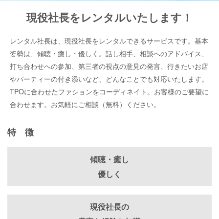
現役社長をレンタルいたします！
レンタル社長は、現役社長をレンタルできるサービスです。基本
姿勢は、傾聴・癒し・優しく。話し相手、相談へのアドバイス、
打ち合わせへの参加、第三者の視点の意見の発言、行きたいお店
やパーティーの付き添いなど、どんなことでも対応いたします。
TPOに合わせたファションをコーディネイト。お客様のご要望に
合わせます。お気軽にご相談（無料）ください。
特 徴
傾聴・癒し
優しく
現役社長の