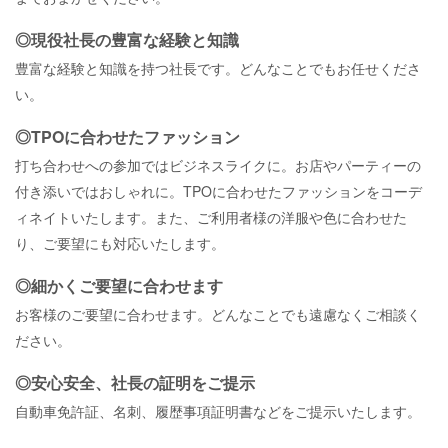
◎現役社長の豊富な経験と知識
豊富な経験と知識を持つ社長です。どんなことでもお任せくださ
い。
◎TPOに合わせたファッション
打ち合わせへの参加ではビジネスライクに。
お店やパーティーの
付き添いではおしゃれに。TPOに合わせたファッションをコーデ
ィネイトいたします。また、ご利用者様の洋服や色に合わせた
り、ご要望にも対応いたします。
◎細かくご要望に合わせます
お客様のご要望に合わせます。どんなことでも遠慮なくご相談く
ださい。
◎安心安全、社長の証明をご提示
自動車免許証、名刺、履歴事項証明書などをご提示いたします。