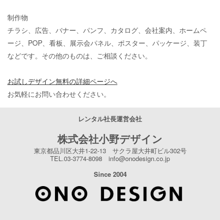
制作物
チラシ、広告、バナー、パンフ、カタログ、会社案内、ホームペ
ージ、
POP
、看板、展示会パネル、ポスター、パッケージ、装丁
などです。
その他のものは、ご相談ください。
お試しデザイン無料の詳細ページへ
お気軽にお問い合わせください。
レンタル社長運営会社
株式会社小野デザイン
東京都品川区大井1-22-13 サクラ屋大井町ビル302号
TEL.03-3774-8098 info@onodesign.co.jp
Since 2004