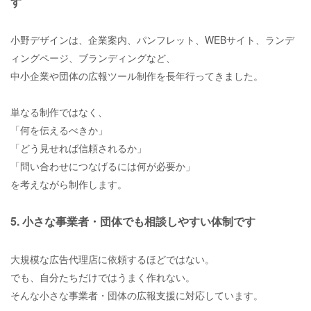
す
小野デザインは、企業案内、パンフレット、WEBサイト、ランデ
ィングページ、ブランディングなど、
中小企業や団体の広報ツール制作を長年行ってきました。
単なる制作ではなく、
「何を伝えるべきか」
「どう見せれば信頼されるか」
「問い合わせにつなげるには何が必要か」
を考えながら制作します。
5. 小さな事業者・団体でも相談しやすい体制です
大規模な広告代理店に依頼するほどではない。
でも、自分たちだけではうまく作れない。
そんな小さな事業者・団体の広報支援に対応しています。