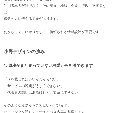
利用者本人だけでなく、その家族、地域、企業、行政、支援者な
ど、
複数の人に伝える必要があります。
だからこそ、わかりやすく、信頼される情報設計が重要です。
小野デザインの強み
1. 原稿がまとまっていない段階から相談できます
「何を載せればいいかわからない」
「サービスの説明がうまくできない」
「代表者の想いはあるけれど、文章にできない」
そのような段階からご相談いただけます。
ヒアリングを通じて、伝えるべき内容を整理します。