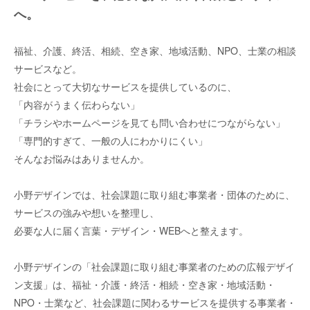
へ。
福祉、介護、終活、相続、空き家、地域活動、NPO、士業の相談
サービスなど。
社会にとって大切なサービスを提供しているのに、
「内容がうまく伝わらない」
「チラシやホームページを見ても問い合わせにつながらない」
「専門的すぎて、一般の人にわかりにくい」
そんなお悩みはありませんか。
小野デザインでは、社会課題に取り組む事業者・団体のために、
サービスの強みや想いを整理し、
必要な人に届く言葉・デザイン・WEBへと整えます。
小野デザインの「社会課題に取り組む事業者のための広報デザイ
ン支援」は、福祉・介護・終活・相続・空き家・地域活動・
NPO・士業など、社会課題に関わるサービスを提供する事業者・