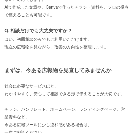
AIで作成した文章や、Canvaで作ったチラシ・資料を、プロの視点
で整えることも可能です。
Q. 相談だけでも大丈夫ですか？
はい、初回相談のみでもご利用いただけます。
現在の広報物を見ながら、改善の方向性を整理します。
まずは、今ある広報物を見直してみませんか
社会に必要なサービスほど、
わかりやすく、安心して相談できる形で伝えることが大切です。
チラシ、パンフレット、ホームページ、ランディングページ、営
業資料など、
今ある広報ツールに少し違和感がある場合は、
一度ご相談ください。