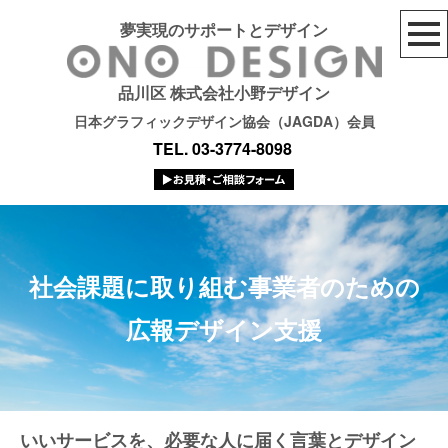
夢実現のサポートとデザイン
品川区 株式会社小野デザイン
日本グラフィックデザイン協会（JAGDA）会員
TEL. 03-3774-8098
社会課題に取り組む事業者のための
広報デザイン支援
いいサービスを、必要な人に届く言葉とデザイン