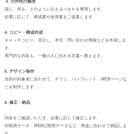
3. 方向性の整理
誰に、何を、どのように伝えるべきかを整理します。
必要に応じて、構成案や改善案をご提案します。
4. コピー・構成作成
キャッチコピー、見出し、本文、問い合わせ導線などを作成しま
す。
専門的な内容も、一般の人に伝わる言葉へ整えます。
5. デザイン制作
目的や対象者に合わせて、チラシ、パンフレット、WEBページな
どを制作します。
6. 修正・納品
内容をご確認いただき、必要に応じて修正します。
印刷用データ、WEB公開用データなど、用途に合わせて納品しま
す。