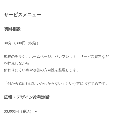
サービスメニュー
初回相談
30分 3,300円（税込）
現在のチラシ、ホームページ、パンフレット、サービス資料など
を拝見しながら、
伝わりにくい点や改善の方向性を整理します。
「何から始めればいいかわからない」という方におすすめです。
広報・デザイン改善診断
33,000円（税込）〜