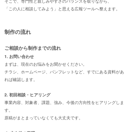
そこで、専門性と親しみやすさのバランスを取りながら、
「この人に相談してみよう」と思える広報ツールへ整えます。
制作の流れ
ご相談から制作までの流れ
1. お問い合わせ
まずは、現在のお悩みをお聞かせください。
チラシ、ホームページ、パンフレットなど、すでにある資料があ
れば確認します。
2. 初回相談・ヒアリング
事業内容、対象者、課題、強み、今後の方向性をヒアリングしま
す。
原稿がまとまっていなくても大丈夫です。