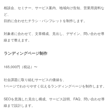
相談会、セミナー、サービス案内、地域向け告知、営業用資料な
ど、
目的に合わせたチラシ・パンフレットを制作します。
対象者に合わせて、文章構成、見出し、デザイン、問い合わせ導
線まで整えます。
ランディングページ制作
165,000円（税込）〜
社会課題に取り組むサービスの価値を、
1ページでわかりやすく伝えるランディングページを制作します。
SEOを意識した見出し構成、サービス説明、FAQ、問い合わせ導
線まで設計します。