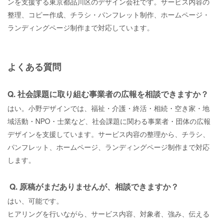
ンを支援する東京都品川区のデザイン会社です。サービス内容の
整理、コピー作成、チラシ・パンフレット制作、ホームページ・
ランディングページ制作まで対応しています。
よくある質問
Q. 社会課題に取り組む事業者の広報を相談できますか？
はい。小野デザインでは、福祉・介護・終活・相続・空き家・地
域活動・NPO・士業など、社会課題に関わる事業者・団体の広報
デザインを支援しています。サービス内容の整理から、チラシ、
パンフレット、ホームページ、ランディングページ制作まで対応
します。
Q. 原稿がまだありませんが、相談できますか？
はい、可能です。
ヒアリングを行いながら、サービス内容、対象者、強み、伝える