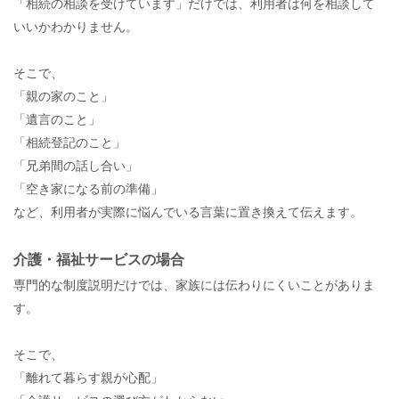
「相続の相談を受けています」だけでは、利用者は何を相談して
いいかわかりません。
そこで、
「親の家のこと」
「遺言のこと」
「相続登記のこと」
「兄弟間の話し合い」
「空き家になる前の準備」
など、利用者が実際に悩んでいる言葉に置き換えて伝えます。
介護・福祉サービスの場合
専門的な制度説明だけでは、家族には伝わりにくいことがありま
す。
そこで、
「離れて暮らす親が心配」