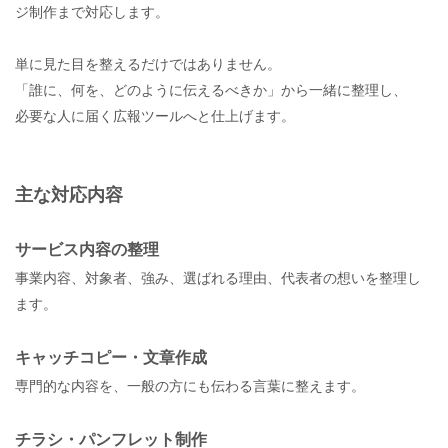
ジ制作まで対応します。
単に見た目を整えるだけではありません。
「誰に、何を、どのように伝えるべきか」から一緒に整理し、
必要な人に届く広報ツールへと仕上げます。
主な対応内容
サービス内容の整理
事業内容、対象者、強み、選ばれる理由、代表者の想いを整理し
ます。
キャッチコピー・文章作成
専門的な内容を、一般の方にも伝わる言葉に整えます。
チラシ・パンフレット制作