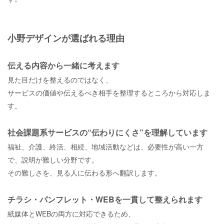
小野デザインが選ばれる理由
伝える内容から一緒に考えます
見た目だけを整えるのではなく、
サービスの価値や伝えるべき相手を整理するところから対応しま
す。
社会課題系サービスの“伝わりにくさ”を理解しています
福祉、介護、終活、相続、地域活動などは、必要性が高い一方
で、説明が難しい分野です。
その難しさを、見る人に伝わる形へ翻訳します。
チラシ・パンフレット・WEBを一貫して整えられます
紙媒体とWEBの両方に対応できるため、