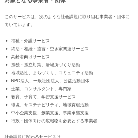
対象となる事業者・団体
このサービスは、次のような社会課題に取り組む事業者・団体に
向いています。
福祉・介護サービス
終活・相続・遺言・空き家関連サービス
高齢者向けサービス
孤独・孤立対策、居場所づくり活動
地域活性、まちづくり、コミュニティ活動
NPO法人、一般社団法人、公益活動団体
士業、コンサルタント、専門家
教育、子育て、学習支援サービス
環境、サステナビリティ、地域貢献活動
中小企業支援、創業支援、事業承継支援
行政・団体向けの広報物を必要とする事業者
社会課題に関わるサービスは、