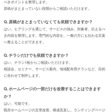
べきポイントを整理します。
原稿がまとまっていない段階からご相談いただけます。
Q. 原稿がまとまっていなくても依頼できますか？
はい。ヒアリングを通じて、サービスの強み、対象者、伝えるべ
き内容を整理します。専門的な内容を、一般の方にも伝わる言葉
へ整えることができます。
Q. チラシだけでも依頼できますか？
はい、チラシ1枚からご相談いただけます。
相談会、セミナー、サービス案内、地域配布用チラシなど、目的
に合わせて制作します。
Q. ホームページの一部だけを改善することはできます
か？
はい、可能です。
既存ホームページの文章改善、構成見直し、ランディングページ