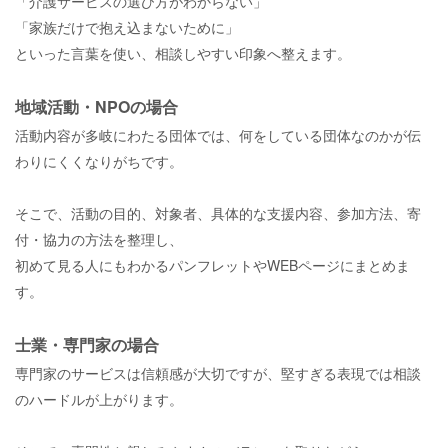
「介護サービスの選び方がわからない」
「家族だけで抱え込まないために」
といった言葉を使い、相談しやすい印象へ整えます。
地域活動・NPOの場合
活動内容が多岐にわたる団体では、何をしている団体なのかが伝
わりにくくなりがちです。
そこで、活動の目的、対象者、具体的な支援内容、参加方法、寄
付・協力の方法を整理し、
初めて見る人にもわかるパンフレットやWEBページにまとめま
す。
士業・専門家の場合
専門家のサービスは信頼感が大切ですが、堅すぎる表現では相談
のハードルが上がります。