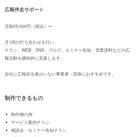
広報伴走サポート
月額55,000円（税込）〜
月1回の打ち合わせを行い、
チラシ、WEB、SNS、ブログ、セミナー告知、営業資料などの広
報活動を継続的に支援します。
自社に広報担当者がいない事業者・団体におすすめです。
制作できるもの
制作物の例
サービス案内チラシ
相談会・セミナー告知チラシ