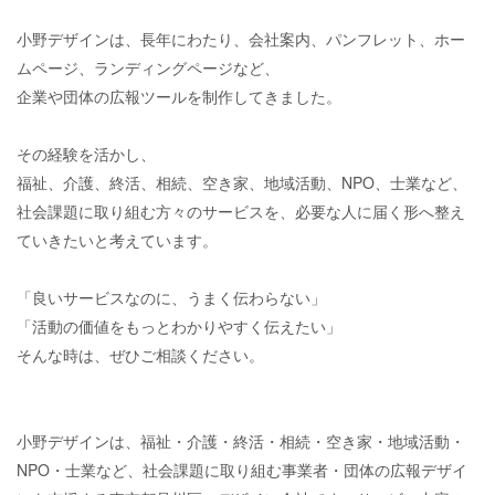
小野デザインは、長年にわたり、会社案内、パンフレット、ホー
ムページ、ランディングページなど、
企業や団体の広報ツールを制作してきました。
その経験を活かし、
福祉、介護、終活、相続、空き家、地域活動、NPO、士業など、
社会課題に取り組む方々のサービスを、必要な人に届く形へ整え
ていきたいと考えています。
「良いサービスなのに、うまく伝わらない」
「活動の価値をもっとわかりやすく伝えたい」
そんな時は、ぜひご相談ください。
小野デザインは、福祉・介護・終活・相続・空き家・地域活動・
NPO・士業など、社会課題に取り組む事業者・団体の広報デザイ