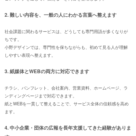
2. 難しい内容を、一般の人にわかる言葉へ整えます
社会課題に関わるサービスは、どうしても専門用語が多くなりが
ちです。
小野デザインでは、専門性を保ちながらも、初めて見る人が理解
しやすい表現へ整えます。
3. 紙媒体とWEBの両方に対応できます
チラシ、パンフレット、会社案内、営業資料、ホームページ、ラ
ンディングページまで対応できます。
紙とWEBを一貫して整えることで、サービス全体の信頼感を高め
ます。
4. 中小企業・団体の広報を長年支援してきた経験がありま