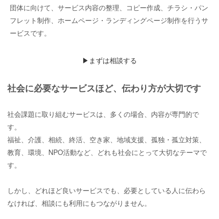
団体に向けて、サービス内容の整理、コピー作成、チラシ・パン
フレット制作、ホームページ・ランディングページ制作を行うサ
ービスです。
▶︎まずは相談する
社会に必要なサービスほど、伝わり方が大切です
社会課題に取り組むサービスは、多くの場合、内容が専門的で
す。
福祉、介護、相続、終活、空き家、地域支援、孤独・孤立対策、
教育、環境、NPO活動など、どれも社会にとって大切なテーマで
す。
しかし、どれほど良いサービスでも、必要としている人に伝わら
なければ、相談にも利用にもつながりません。