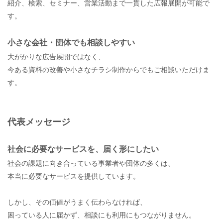
紹介、検索、セミナー、営業活動まで一貫した広報展開が可能で
す。
小さな会社・団体でも相談しやすい
大がかりな広告展開ではなく、
今ある資料の改善や小さなチラシ制作からでもご相談いただけま
す。
代表メッセージ
社会に必要なサービスを、届く形にしたい
社会の課題に向き合っている事業者や団体の多くは、
本当に必要なサービスを提供しています。
しかし、その価値がうまく伝わらなければ、
困っている人に届かず、相談にも利用にもつながりません。