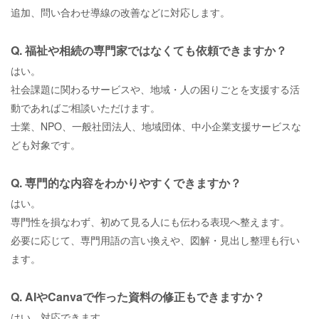
追加、問い合わせ導線の改善などに対応します。
Q. 福祉や相続の専門家ではなくても依頼できますか？
はい。
社会課題に関わるサービスや、地域・人の困りごとを支援する活
動であればご相談いただけます。
士業、NPO、一般社団法人、地域団体、中小企業支援サービスな
ども対象です。
Q. 専門的な内容をわかりやすくできますか？
はい。
専門性を損なわず、初めて見る人にも伝わる表現へ整えます。
必要に応じて、専門用語の言い換えや、図解・見出し整理も行い
ます。
Q. AIやCanvaで作った資料の修正もできますか？
はい、対応できます。