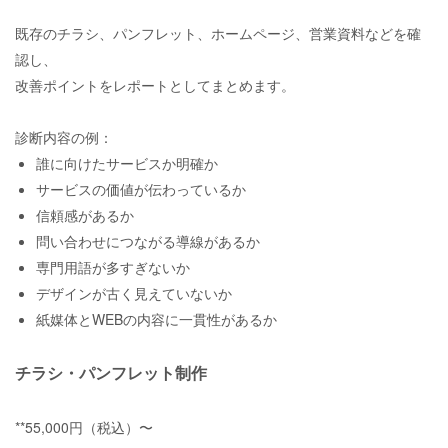
既存のチラシ、パンフレット、ホームページ、営業資料などを確
認し、
改善ポイントをレポートとしてまとめます。
診断内容の例：
誰に向けたサービスか明確か
サービスの価値が伝わっているか
信頼感があるか
問い合わせにつながる導線があるか
専門用語が多すぎないか
デザインが古く見えていないか
紙媒体とWEBの内容に一貫性があるか
チラシ・パンフレット制作
**55,000円（税込）〜