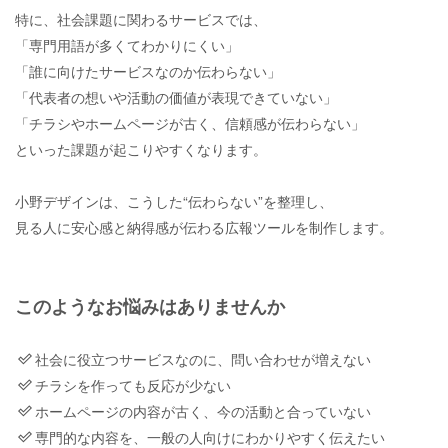
特に、社会課題に関わるサービスでは、
「専門用語が多くてわかりにくい」
「誰に向けたサービスなのか伝わらない」
「代表者の想いや活動の価値が表現できていない」
「チラシやホームページが古く、信頼感が伝わらない」
といった課題が起こりやすくなります。
小野デザインは、こうした“伝わらない”を整理し、
見る人に安心感と納得感が伝わる広報ツールを制作します。
このようなお悩みはありませんか
社会に役立つサービスなのに、問い合わせが増えない
チラシを作っても反応が少ない
ホームページの内容が古く、今の活動と合っていない
専門的な内容を、一般の人向けにわかりやすく伝えたい