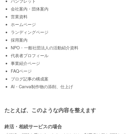
パンフレット
会社案内・団体案内
営業資料
ホームページ
ランディングページ
採用案内
NPO・一般社団法人の活動紹介資料
代表者プロフィール
事業紹介ページ
FAQページ
ブログ記事の構成案
AI・Canva制作物の添削、仕上げ
たとえば、このような内容を整えます
終活・相続サービスの場合