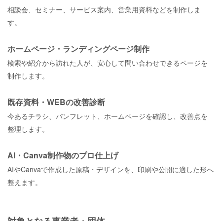
相談会、セミナー、サービス案内、営業用資料などを制作しま
す。
ホームページ・ランディングページ制作
検索や紹介から訪れた人が、安心して問い合わせできるページを
制作します。
既存資料・WEBの改善診断
今あるチラシ、パンフレット、ホームページを確認し、改善点を
整理します。
AI・Canva制作物のプロ仕上げ
AIやCanvaで作成した原稿・デザインを、印刷や公開に適した形へ
整えます。