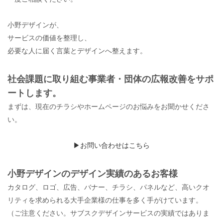
小野デザインが、
サービスの価値を整理し、
必要な人に届く言葉とデザインへ整えます。
社会課題に取り組む事業者・団体の広報改善をサポ
ートします。
まずは、現在のチラシやホームページのお悩みをお聞かせくださ
い。
▶︎お問い合わせはこちら
小野デザインのデザイン実績のあるお客様
カタログ、ロゴ、広告、バナー、チラシ、パネルなど、高いクオ
リティを求められる大手企業様の仕事を多く手がけています。
（ご注意ください。サブスクデザインサービスの実績ではありま