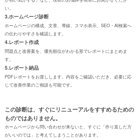
い。
3.ホームページ診断
ホームページの構成、文章、導線、スマホ表示、
SEO・
AI
検索へ
の伝わりやすさを確認します。
4.レポート作成
問題点と改善案を、優先順位がわかる形でレポートにまとめま
す。
5.レポート納品
PDFレポートをお渡しします。内容をご確認いただき、必要に応
じて改善作業のご相談も可能です。
この診断は、すぐにリニューアルをすすめるための
ものではありません。
ホームページから問い合わせが来ないと、すぐに「作り直した方
がいいのでは」と考えてしまうことがあります。