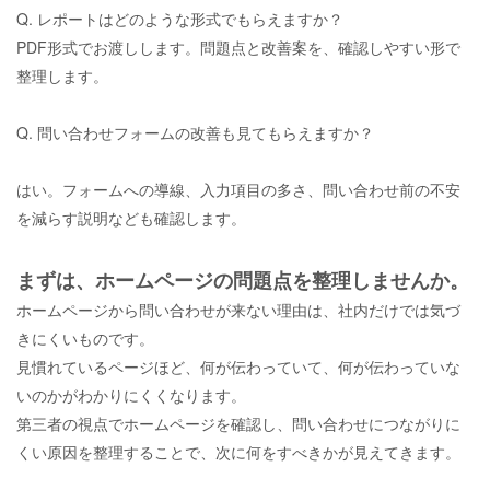
Q. レポートはどのような形式でもらえますか？
PDF
形式でお渡しします。問題点と改善案を、確認しやすい形で
整理します。
Q. 問い合わせフォームの改善も見てもらえますか？
はい。フォームへの導線、入力項目の多さ、問い合わせ前の不安
を減らす説明なども確認します。
まずは、ホームページの問題点を整理しませんか。
ホームページから問い合わせが来ない理由は、社内だけでは気づ
きにくいものです。
見慣れているページほど、何が伝わっていて、何が伝わっていな
いのかがわかりにくくなります。
第三者の視点でホームページを確認し、問い合わせにつながりに
くい原因を整理することで、次に何をすべきかが見えてきます。