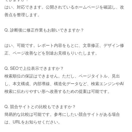
はい、対応できます。公開されているホームページを確認し、改
善点を整理します。
Q. 診断後に修正作業もお願いできますか？
はい、可能です。レポート内容をもとに、文章修正、デザイン修
正、ページ改善などを別途お見積もりいたします。
Q. SEOで上位表示できますか？
検索順位の保証はできません。ただし、ページタイトル、見出
し、本文構成、内部導線、構造化データなど、検索エンジンや
AI
検索に伝わりやすい形へ改善するための提案は可能です。
Q. 競合サイトとの比較もできますか？
簡易的な比較は可能です。参考にしたい競合サイトがある場合
は、
URL
をお知らせください。