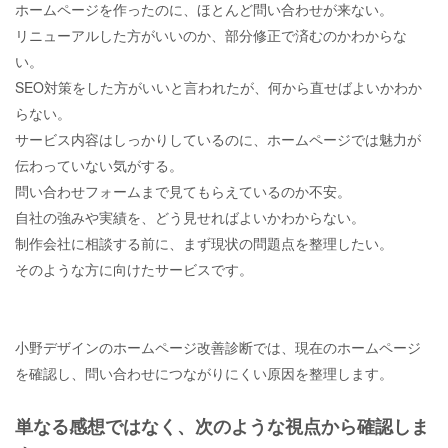
ホームページを作ったのに、ほとんど問い合わせが来ない。
リニューアルした方がいいのか、部分修正で済むのかわからな
い。
SEO対策をした方がいいと言われたが、何から直せばよいかわか
らない。
サービス内容はしっかりしているのに、ホームページでは魅力が
伝わっていない気がする。
問い合わせフォームまで見てもらえているのか不安。
自社の強みや実績を、どう見せればよいかわからない。
制作会社に相談する前に、まず現状の問題点を整理したい。
そのような方に向けたサービスです。
小野デザインのホームページ改善診断では、現在のホームページ
を確認し、問い合わせにつながりにくい原因を整理します。
単なる感想ではなく、次のような視点から確認しま