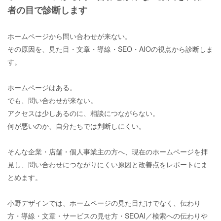
者の目で診断します
ホームページから問い合わせが来ない。
その原因を、見た目・文章・導線・SEO・AIOの視点から診断しま
す。
ホームページはある。
でも、問い合わせが来ない。
アクセスは少しあるのに、相談につながらない。
何が悪いのか、自分たちでは判断しにくい。
そんな企業・店舗・個人事業主の方へ、現在のホームページを拝
見し、問い合わせにつながりにくい原因と改善点をレポートにま
とめます。
小野デザインでは、ホームページの見た目だけでなく、伝わり
方・導線・文章・サービスの見せ方・
SEO
AI
／検索への伝わりや