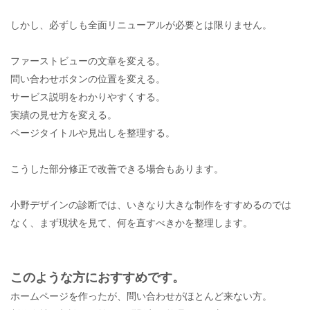
しかし、必ずしも全面リニューアルが必要とは限りません。
ファーストビューの文章を変える。
問い合わせボタンの位置を変える。
サービス説明をわかりやすくする。
実績の見せ方を変える。
ページタイトルや見出しを整理する。
こうした部分修正で改善できる場合もあります。
小野デザインの診断では、いきなり大きな制作をすすめるのでは
なく、まず現状を見て、何を直すべきかを整理します。
このような方におすすめです。
ホームページを作ったが、問い合わせがほとんど来ない方。