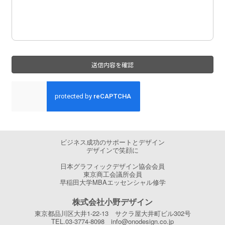
ビジネス成功のサポートとデザイン
デザインで笑顔に
日本グラフィックデザイン協会会員
東京商工会議所会員
早稲田大学MBAエッセンシャル修学
株式会社小野デザイン
東京都品川区大井1-22-13 サクラ屋大井町ビル302号
TEL.03-3774-8098 info@onodesign.co.jp