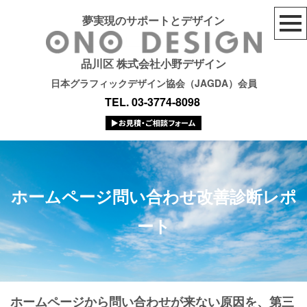
夢実現のサポートとデザイン
品川区 株式会社小野デザイン
日本グラフィックデザイン協会（JAGDA）会員
TEL. 03-3774-8098
ホームページ問い合わせ改善診断レポ
ート
ホームページから問い合わせが来ない原因を、第三