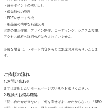
・改善ポイントの洗い出し
・優先順位の整理
・PDFレポート作成
・納品後の簡単な補足説明
実際の修正作業、デザイン制作、コーディング、システム改修、
アクセス解析の詳細分析は含まれていません。
必要な場合は、レポート内容をもとに別途お見積もりいたしま
す。
ご依頼の流れ
1.お問い合わせ
まずは診断したいホームページのURLをお送りください。
2.現状のお悩み確認
「問い合わせが来ない」「何を直せばよいかわからない」「
SEO
が弱い気がする」など、現在のお悩みを簡単にお聞かせくださ