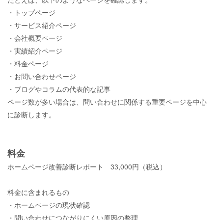
・トップページ
・サービス紹介ページ
・会社概要ページ
・実績紹介ページ
・料金ページ
・お問い合わせページ
・ブログやコラムの代表的な記事
ページ数が多い場合は、問い合わせに関係する重要ページを中心
に診断します。
料金
ホームページ改善診断レポート
33,000
円（税込）
料金に含まれるもの
・ホームページの現状確認
・問い合わせにつながりにくい原因の整理