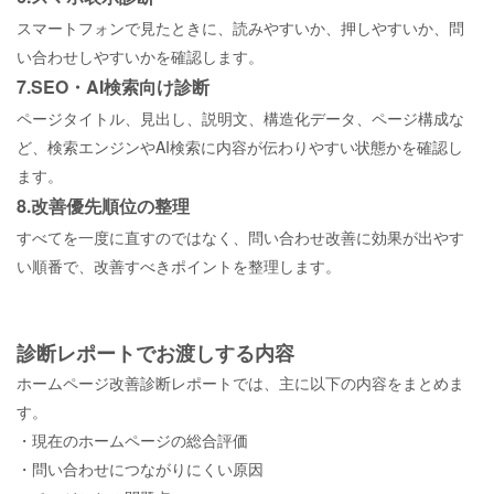
スマートフォンで見たときに、読みやすいか、押しやすいか、問
い合わせしやすいかを確認します。
7.SEO・
AI
検索向け診断
ページタイトル、見出し、説明文、構造化データ、ページ構成な
ど、検索エンジンやAI検索に内容が伝わりやすい状態かを確認し
ます。
8.改善優先順位の整理
すべてを一度に直すのではなく、問い合わせ改善に効果が出やす
い順番で、改善すべきポイントを整理します。
診断レポートでお渡しする内容
ホームページ改善診断レポートでは、主に以下の内容をまとめま
す。
・現在のホームページの総合評価
・問い合わせにつながりにくい原因