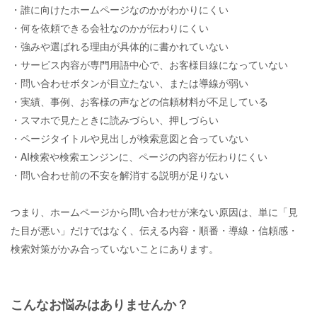
・誰に向けたホームページなのかがわかりにくい
・何を依頼できる会社なのかが伝わりにくい
・強みや選ばれる理由が具体的に書かれていない
・サービス内容が専門用語中心で、お客様目線になっていない
・問い合わせボタンが目立たない、または導線が弱い
・実績、事例、お客様の声などの信頼材料が不足している
・スマホで見たときに読みづらい、押しづらい
・ページタイトルや見出しが検索意図と合っていない
・AI検索や検索エンジンに、ページの内容が伝わりにくい
・問い合わせ前の不安を解消する説明が足りない
つまり、ホームページから問い合わせが来ない原因は、単に「見
た目が悪い」だけではなく、伝える内容・順番・導線・信頼感・
検索対策がかみ合っていないことにあります。
こんなお悩みはありませんか？